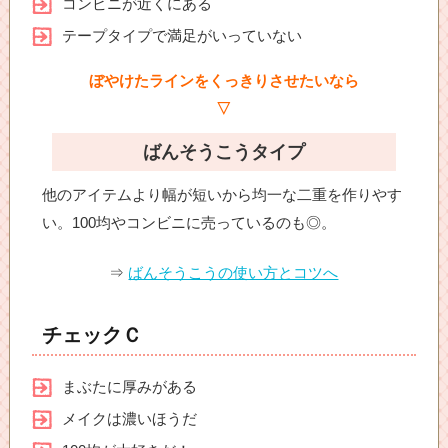
コンビニが近くにある
テープタイプで満足がいっていない
ぼやけたラインをくっきりさせたいなら
▽
ばんそうこうタイプ
他のアイテムより幅が短いから均一な二重を作りやす
い。100均やコンビニに売っているのも◎。
⇒
ばんそうこうの使い方とコツへ
チェックＣ
まぶたに厚みがある
メイクは濃いほうだ