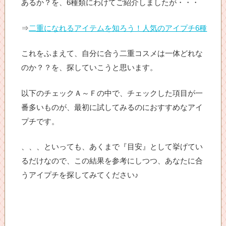
あるか？を、6種類にわけてご紹介しましたが・・・
⇒
二重になれるアイテムを知ろう！人気のアイプチ6種
これをふまえて、自分に合う二重コスメは一体どれな
のか？？を、探していこうと思います。
以下のチェックＡ～Ｆの中で、チェックした項目が一
番多いものが、最初に試してみるのにおすすめなアイ
プチです。
、、、といっても、あくまで『目安』として挙げてい
るだけなので、この結果を参考にしつつ、あなたに合
うアイプチを探してみてください♪