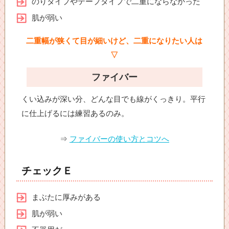
のりタイプやテープタイプで二重にならなかった
肌が弱い
二重幅が狭くて目が細いけど、二重になりたい人は
▽
ファイバー
くい込みが深い分、どんな目でも線がくっきり。平行
に仕上げるには練習あるのみ。
⇒
ファイバーの使い方とコツへ
チェックＥ
まぶたに厚みがある
肌が弱い