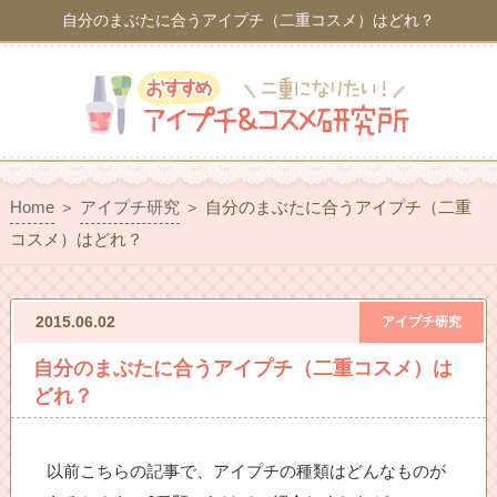
自分のまぶたに合うアイプチ（二重コスメ）はどれ？
Home
＞
アイプチ研究
＞
自分のまぶたに合うアイプチ（二重
コスメ）はどれ？
2015.06.02
アイプチ研究
自分のまぶたに合うアイプチ（二重コスメ）は
どれ？
以前こちらの記事で、アイプチの種類はどんなものが