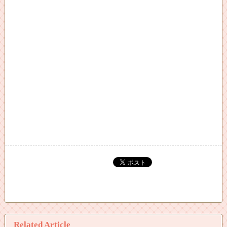
Related Article