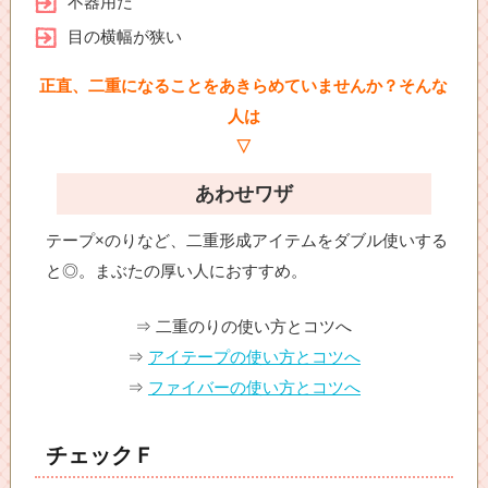
不器用だ
目の横幅が狭い
正直、二重になることをあきらめていませんか？そんな
人は
▽
あわせワザ
テープ×のりなど、二重形成アイテムをダブル使いする
と◎。まぶたの厚い人におすすめ。
⇒ 二重のりの使い方とコツへ
⇒
アイテープの使い方とコツへ
⇒
ファイバーの使い方とコツへ
チェックＦ