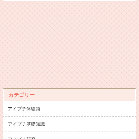
カテゴリー
アイプチ体験談
アイプチ基礎知識