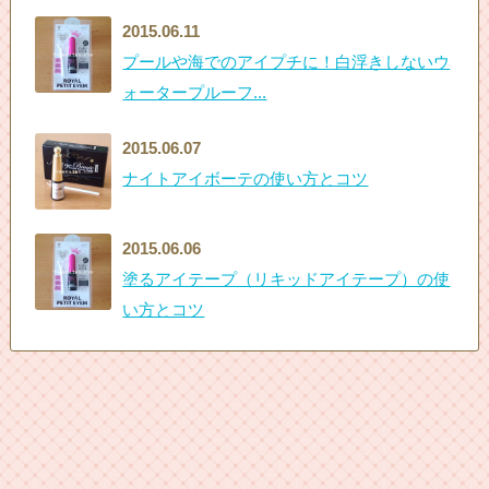
2015.06.11
プールや海でのアイプチに！白浮きしないウ
ォータープルーフ...
2015.06.07
ナイトアイボーテの使い方とコツ
2015.06.06
塗るアイテープ（リキッドアイテープ）の使
い方とコツ