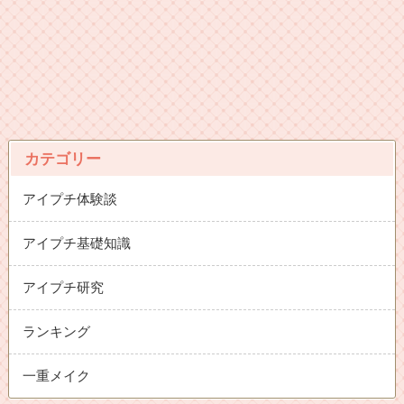
カテゴリー
アイプチ体験談
アイプチ基礎知識
アイプチ研究
ランキング
一重メイク