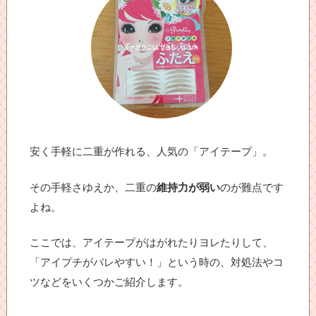
安く手軽に二重が作れる、人気の「アイテープ」。
その手軽さゆえか、二重の
維持力が弱い
のが難点です
よね。
ここでは、アイテープがはがれたりヨレたりして、
「アイプチがバレやすい！」という時の、対処法やコ
ツなどをいくつかご紹介します。