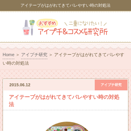
アイテープがはがれてきてバレやすい時の対処法
Home
＞
アイプチ研究
＞
アイテープがはがれてきてバレやす
い時の対処法
2015.06.12
アイプチ研究
アイテープがはがれてきてバレやすい時の対処
法