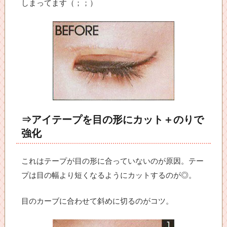
しまってます（；；）
⇒アイテープを目の形にカット＋のりで
強化
これはテープが目の形に合っていないのが原因。テー
プは目の幅より短くなるようにカットするのが◎。
目のカーブに合わせて斜めに切るのがコツ。