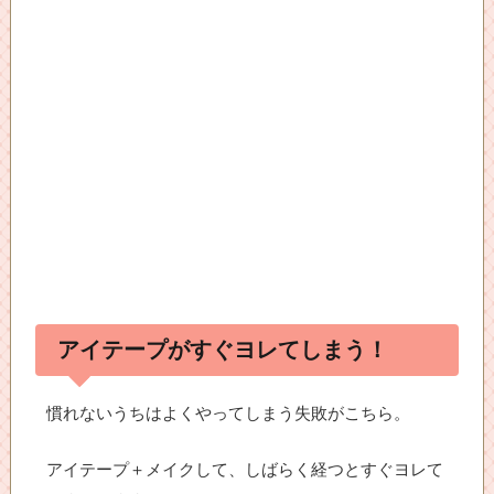
アイテープがすぐヨレてしまう！
慣れないうちはよくやってしまう失敗がこちら。
アイテープ＋メイクして、しばらく経つとすぐヨレて