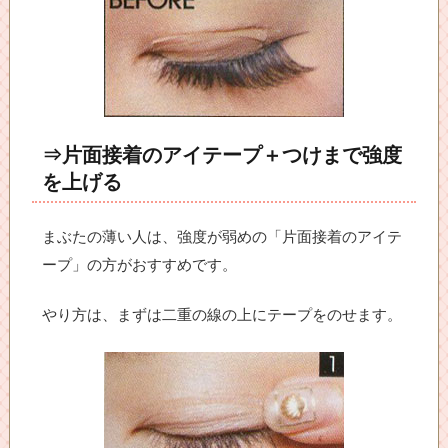
⇒片面接着のアイテープ＋つけまで強度
を上げる
まぶたの薄い人は、強度が弱めの「片面接着のアイテ
ープ」の方がおすすめです。
やり方は、まずは二重の線の上にテープをのせます。