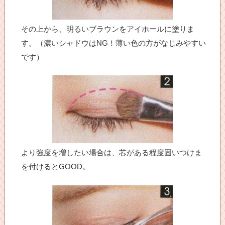
その上から、明るいブラウンをアイホールに塗りま
す。（濃いシャドウはNG！薄い色の方がなじみやすい
です）
より強度を増したい場合は、芯がある程度固いつけま
を付けるとGOOD。