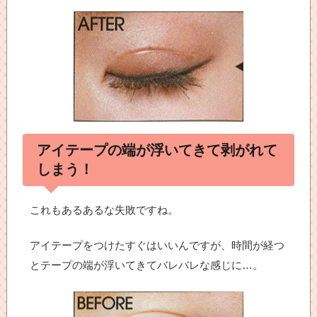
アイテープの端が浮いてきて剥がれて
しまう！
これもあるあるな失敗ですね。
アイテープをつけたすぐはいいんですが、時間が経つ
とテープの端が浮いてきてバレバレな感じに…。