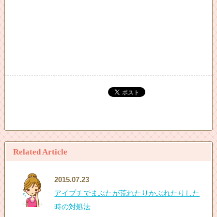
Related Article
2015.07.23
アイプチでまぶたが荒れたりかぶれたりした
時の対処法