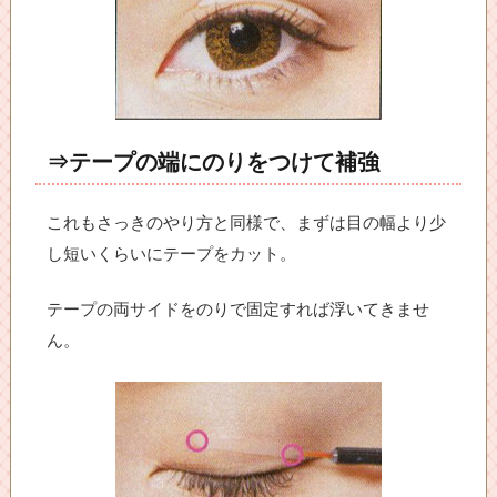
⇒テープの端にのりをつけて補強
これもさっきのやり方と同様で、まずは目の幅より少
し短いくらいにテープをカット。
テープの両サイドをのりで固定すれば浮いてきませ
ん。