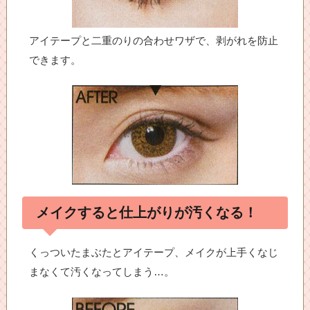
アイテープと二重のりの合わせワザで、剥がれを防止
できます。
メイクすると仕上がりが汚くなる！
くっついたまぶたとアイテープ、メイクが上手くなじ
まなくて汚くなってしまう…。