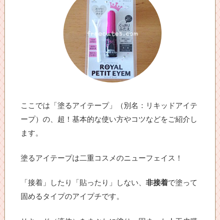
ここでは「塗るアイテープ」（別名：リキッドアイテ
ープ）の、超！基本的な使い方やコツなどをご紹介し
ます。
塗るアイテープは二重コスメのニューフェイス！
「接着」したり「貼ったり」しない、
非接着
で塗って
固めるタイプのアイプチです。