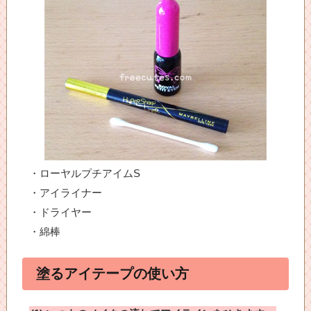
・ローヤルプチアイムS
・アイライナー
・ドライヤー
・綿棒
塗るアイテープの使い方