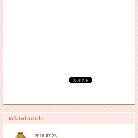
Related Article
2015.07.23