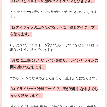
(1) いつものメイクの流れでアイラインをひきます。
アイライナーは筆タイプの方が仕上がりがきれいになりま
す。
(2) アイラインの上をなぞるように「塗るアイテープ」
を塗ります。
(1)でひいたアイラインが乾いたら、その上をなるべくはみ
出ないように塗っていきます。
(3) 次に二重にしたいラインを塗り、ラインとラインの
間を塗りつぶします。
2つのラインで塗りつぶした部分が二重まぶたになります。
(4) ドライヤーの冷風モードで、液が透明になるまでし
っかり乾かします。
風をあててしっかり乾かしてから次のステップへ。自然乾