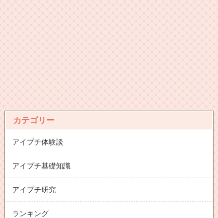
カテゴリー
アイプチ体験談
アイプチ基礎知識
アイプチ研究
ランキング