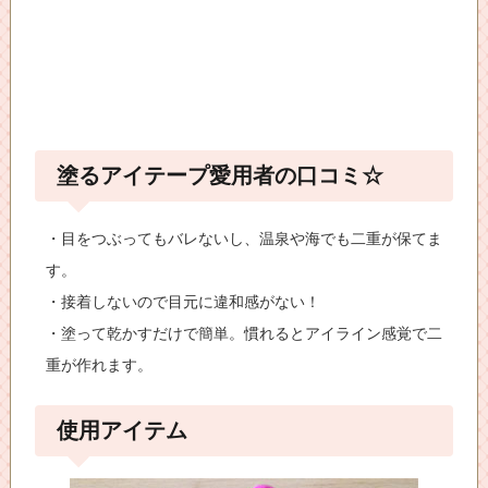
塗るアイテープ愛用者の口コミ☆
・目をつぶってもバレないし、温泉や海でも二重が保てま
す。
・接着しないので目元に違和感がない！
・塗って乾かすだけで簡単。慣れるとアイライン感覚で二
重が作れます。
使用アイテム