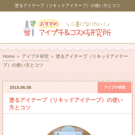
塗るアイテープ（リキッドアイテープ）の使い方とコツ
Home
＞
アイプチ研究
＞
塗るアイテープ（リキッドアイテー
プ）の使い方とコツ
2015.06.06
アイプチ研究
塗るアイテープ（リキッドアイテープ）の使い
方とコツ