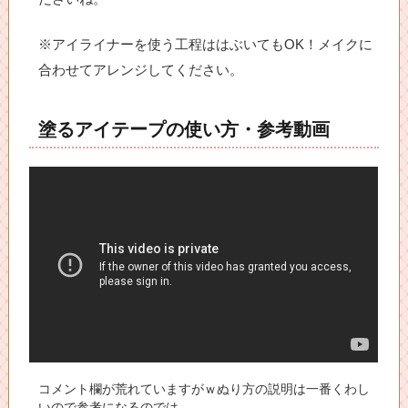
※アイライナーを使う工程ははぶいてもOK！メイクに
合わせてアレンジしてください。
塗るアイテープの使い方・参考動画
コメント欄が荒れていますがｗぬり方の説明は一番くわし
いので参考になるのでは。