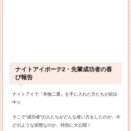
ナイトアイボーテ2・先輩成功者の喜
び報告
ナイトアイで『本物二重』を手に入れた方たちが続出
中☆
そこで“成功者”の人たちがどんな使い方をしたのか、今
どのような状態なのか。特別に大公開！