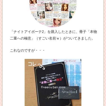
「ナイトアイボーテ2」を購入したときに、冊子「本物
二重への極意」（すごい名前ｗ）がついてきました。
これなのですが・・・