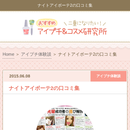
ナイトアイボーテ2の口コミ集
Home
＞
アイプチ体験談
＞
ナイトアイボーテ2の口コミ集
2015.06.08
アイプチ体験談
ナイトアイボーテ2の口コミ集