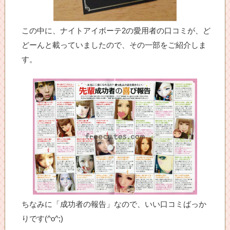
この中に、ナイトアイボーテ2の愛用者の口コミが、ど
どーんと載っていましたので、その一部をご紹介しま
す。
ちなみに「成功者の報告」なので、いい口コミばっか
りです(^o^;)