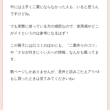
中には上手く二重にならなかった人も、いると思うん
ですけどね。
でも実際に使っている方の感想なので、使用感やどこ
がイイというのは参考になるはず！
この冊子には口コミのほかにも、「二重作りのコツ」
や「クセが付きにくい人への情報」なんかも載ってま
す。
数ページしかありませんが、意外と読みごたえアリ=3
もし買ったときは見てみてくださいね♪