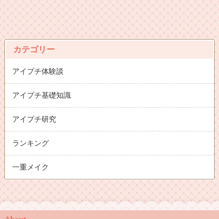
カテゴリー
アイプチ体験談
アイプチ基礎知識
アイプチ研究
ランキング
一重メイク