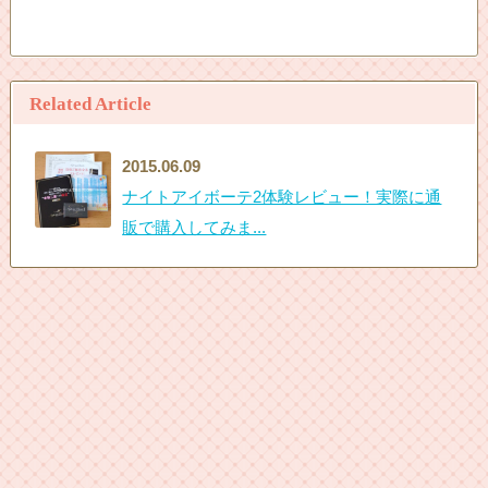
Related Article
2015.06.09
ナイトアイボーテ2体験レビュー！実際に通
販で購入してみま...